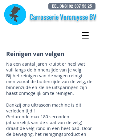
BEL ONS! 02 307 53 25
Carrosserie Vercruysse BV
Reinigen van velgen
Na een aantal jaren kruipt er heel wat
vuil langs de binnenzijde van je velg.
Bij het reinigen van de wagen reinigt
men vooral de buitenzijde van de velg, de
binnenzijde en kleine uitsparingen zijn
haast onmogelijk om te reinigen.
Dankzij ons ultrasoon machine is dit
verleden tijd !
Gedurende max 180 seconden
(afhankelijk van de staat van de velg)
draait de velg rond in een heet bad. Door
de beweging, het reinigingsproduct en