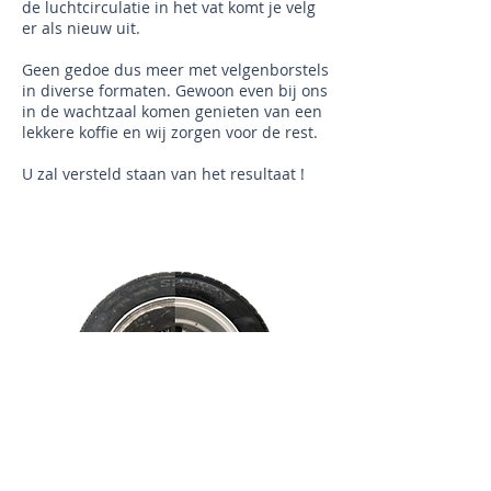
de luchtcirculatie in het vat komt je velg
er als nieuw uit.
Geen gedoe dus meer met velgenborstels
in diverse formaten. Gewoon even bij ons
in de wachtzaal komen genieten van een
lekkere koffie en wij zorgen voor de rest.
U zal versteld staan van het resultaat !